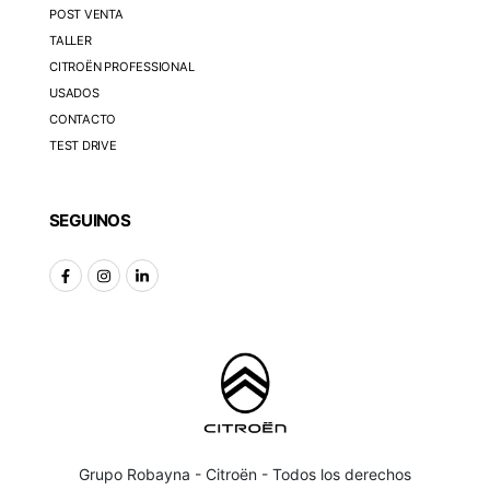
POST VENTA
TALLER
CITROËN PROFESSIONAL
USADOS
CONTACTO
TEST DRIVE
SEGUINOS
Grupo Robayna - Citroën - Todos los derechos