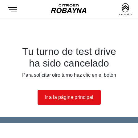
Tu turno de test drive
ha sido cancelado
Para solicitar otro turno haz clic en el botón
Ir a la página principal