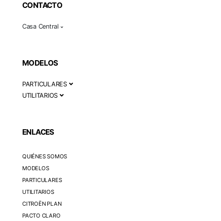
CONTACTO
Casa Central
MODELOS
PARTICULARES
UTILITARIOS
ENLACES
QUIÉNES SOMOS
MODELOS
PARTICULARES
UTILITARIOS
CITROËN PLAN
PACTO CLARO