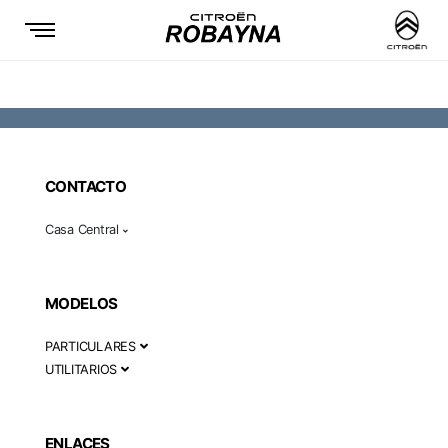
CONTACTO
Casa Central
MODELOS
PARTICULARES
UTILITARIOS
ENLACES