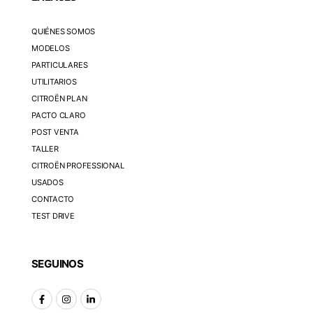
QUIÉNES SOMOS
MODELOS
PARTICULARES
UTILITARIOS
CITROËN PLAN
PACTO CLARO
POST VENTA
TALLER
CITROËN PROFESSIONAL
USADOS
CONTACTO
TEST DRIVE
SEGUINOS