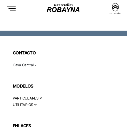
CONTACTO
Casa Central
MODELOS
PARTICULARES
UTILITARIOS
ENLACES