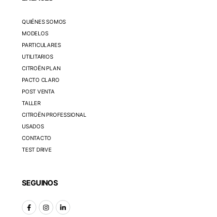
QUIÉNES SOMOS
MODELOS
PARTICULARES
UTILITARIOS
CITROËN PLAN
PACTO CLARO
POST VENTA
TALLER
CITROËN PROFESSIONAL
USADOS
CONTACTO
TEST DRIVE
SEGUINOS