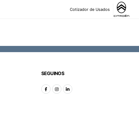
Cotizador de Usados
SEGUINOS