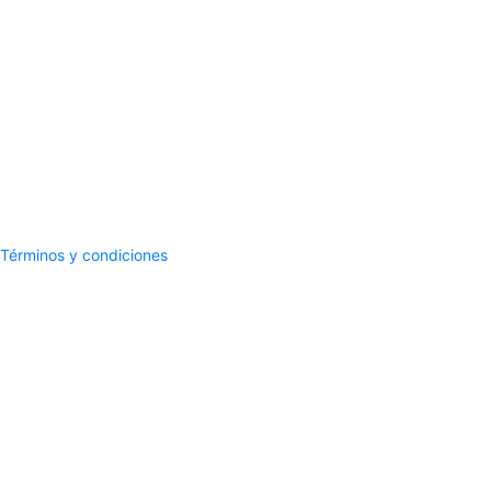
Términos y condiciones