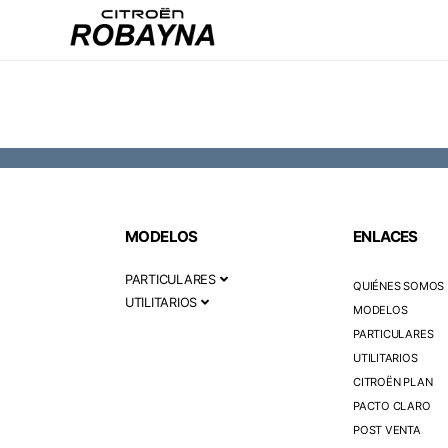
MODELOS
ENLACES
PARTICULARES
QUIÉNES SOMOS
UTILITARIOS
MODELOS
PARTICULARES
UTILITARIOS
CITROËN PLAN
PACTO CLARO
POST VENTA