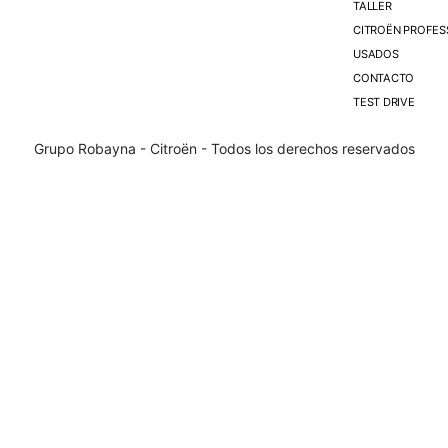
TALLER
CITROËN PROFES
USADOS
CONTACTO
TEST DRIVE
Grupo Robayna - Citroën - Todos los derechos reservados