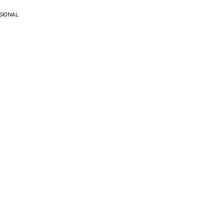
SIONAL