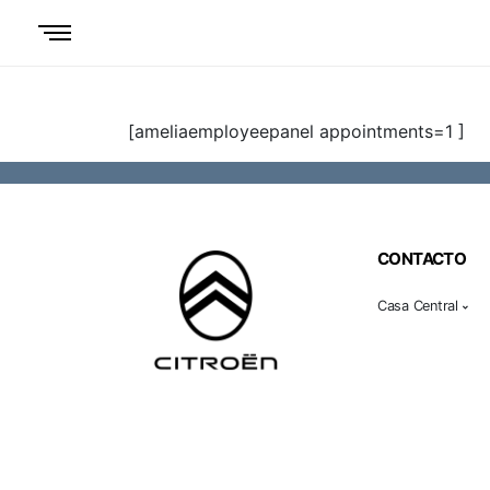
[ameliaemployeepanel appointments=1 ]
CONTACTO
Casa Central