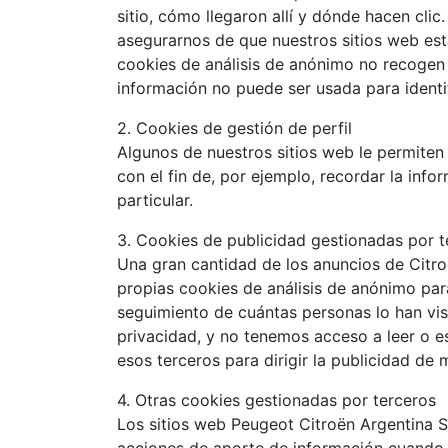
sitio, cómo llegaron allí y dónde hacen clic
asegurarnos de que nuestros sitios web es
cookies de análisis de anónimo no recogen 
información no puede ser usada para identif
2. Cookies de gestión de perfil
Algunos de nuestros sitios web le permiten 
con el fin de, por ejemplo, recordar la inf
particular.
3. Cookies de publicidad gestionadas por t
Una gran cantidad de los anuncios de Citro
propias cookies de análisis de anónimo par
seguimiento de cuántas personas lo han vis
privacidad, y no tenemos acceso a leer o es
esos terceros para dirigir la publicidad de
4. Otras cookies gestionadas por terceros
Los sitios web Peugeot Citroën Argentina S.