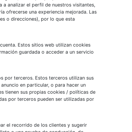
a analizar el perfil de nuestros visitantes,
ía ofrecerse una experiencia mejorada. Las
s o direcciones), por lo que esta
cuenta. Estos sitios web utilizan cookies
formación guardada o acceder a un servicio
 por terceros. Estos terceros utilizan sus
anuncio en particular, o para hacer un
 tienen sus propias cookies / políticas de
das por terceros pueden ser utilizadas por
r el recorrido de los clientes y sugerir