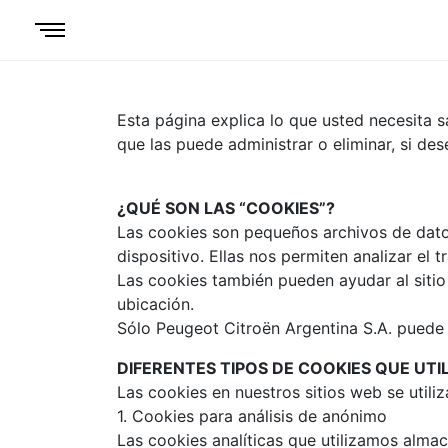
Esta página explica lo que usted necesita 
que las puede administrar o eliminar, si des
¿QUÉ SON LAS “COOKIES”?
Las cookies son pequeños archivos de dato
dispositivo. Ellas nos permiten analizar el 
Las cookies también pueden ayudar al sitio
ubicación.
Sólo Peugeot Citroën Argentina S.A. puede 
DIFERENTES TIPOS DE COOKIES QUE UT
Las cookies en nuestros sitios web se util
1. Cookies para análisis de anónimo
Las cookies analíticas que utilizamos alma