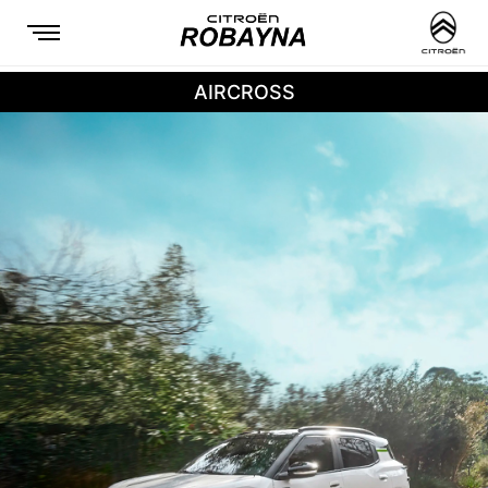
AIRCROSS