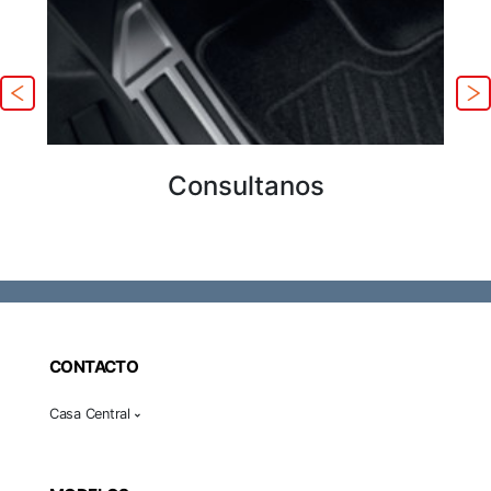
Consultanos
CONTACTO
Casa Central