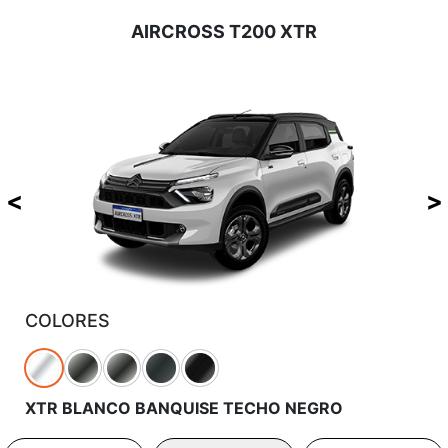
AIRCROSS T200 XTR
COLORES
XTR BLANCO BANQUISE TECHO NEGRO