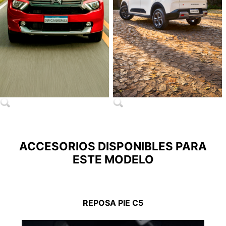
ACCESORIOS DISPONIBLES PARA
ESTE MODELO
REPOSA PIE C5