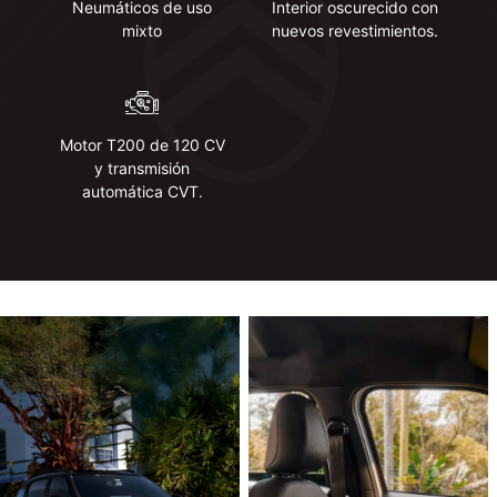
Neumáticos de uso
Interior oscurecido con
mixto
nuevos revestimientos.
Motor T200 de 120 CV
y ​​transmisión
automática CVT.