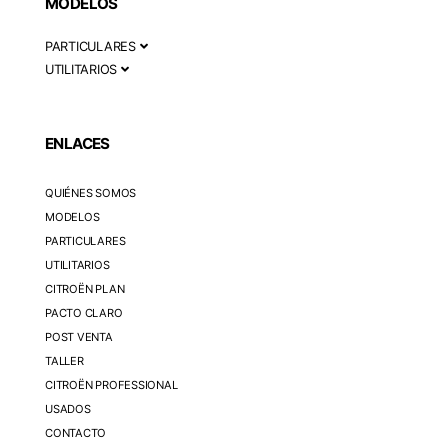
MODELOS
PARTICULARES
UTILITARIOS
ENLACES
QUIÉNES SOMOS
MODELOS
PARTICULARES
UTILITARIOS
CITROËN PLAN
PACTO CLARO
POST VENTA
TALLER
CITROËN PROFESSIONAL
USADOS
CONTACTO